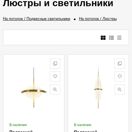
Люстры и светильники
На потолок / Подвесные светильники
На потолок / Люстры
В наличии
В наличии