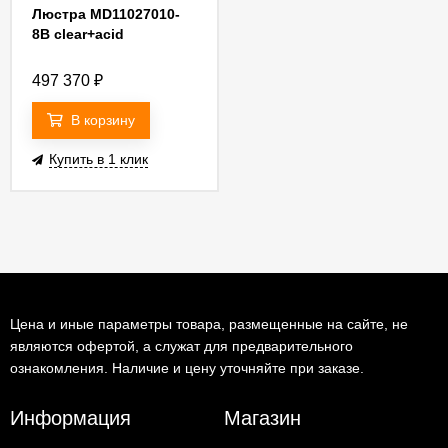
Люстра MD11027010-
8B clear+acid
497 370
₽
В корзину
Купить в 1 клик
Цена и иные параметры товара, размещенные на сайте, не
являются офертой, а служат для предварительного
ознакомления. Наличие и цену уточняйте при заказе.
Информация
Магазин