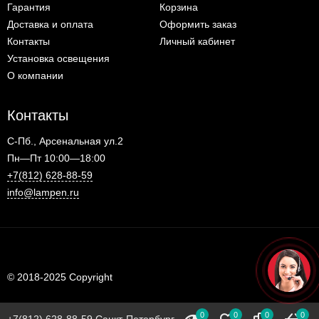
Гарантия
Корзина
Доставка и оплата
Оформить заказ
Контакты
Личный кабинет
Установка освещения
О компании
Контакты
С-Пб., Арсенальная ул.2
Пн—Пт 10:00—18:00
+7(812) 628-88-59
info@lampen.ru
© 2018-2025 Copyright
0
0
0
0