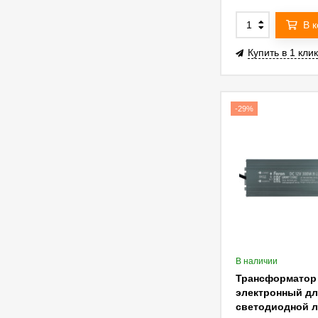
В 
Купить в 1 клик
-29%
В наличии
Трансформатор
электронный дл
светодиодной 