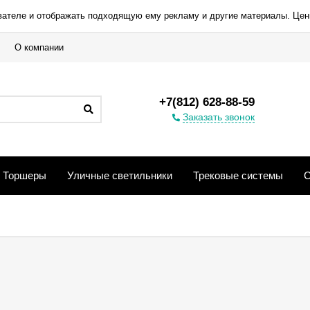
вателе и отображать подходящую ему рекламу и другие материалы. Цен
О компании
+7(812) 628-88-59
Заказать звонок
Торшеры
Уличные светильники
Трековые системы
С