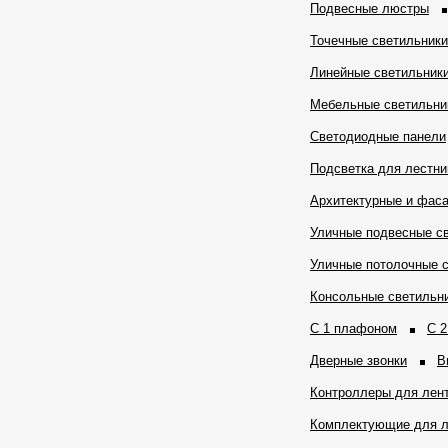
Подвесные люстры
Точечные светильники
Линейные светильник
Мебельные светильни
Светодиодные панели
Подсветка для лестни
Архитектурные и фас
Уличные подвесные с
Уличные потолочные 
Консольные светильн
С 1 плафоном
С 
Дверные звонки
В
Контроллеры для лен
Комплектующие для л