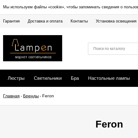
Мы используем файлы «cookie», чтобы запоминать сведения о пользо
Гарантия
Доставка и оплата
Контакты
Установка освещения
Люстры
Светильники
Бра
Настольные лампы
Главная
-
Бренды
-
Feron
Feron