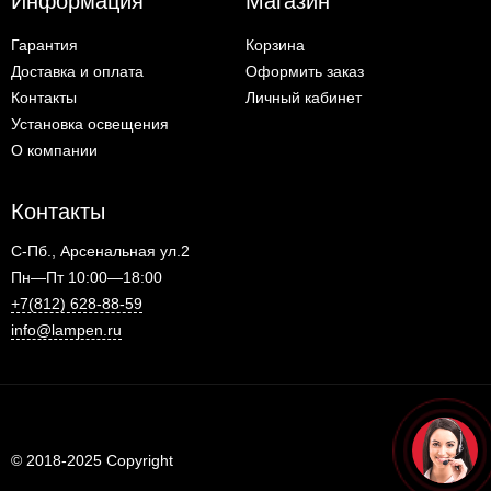
Информация
Магазин
Гарантия
Корзина
Доставка и оплата
Оформить заказ
Контакты
Личный кабинет
Установка освещения
О компании
Контакты
С-Пб., Арсенальная ул.2
Пн—Пт 10:00—18:00
+7(812) 628-88-59
info@lampen.ru
© 2018-2025 Copyright