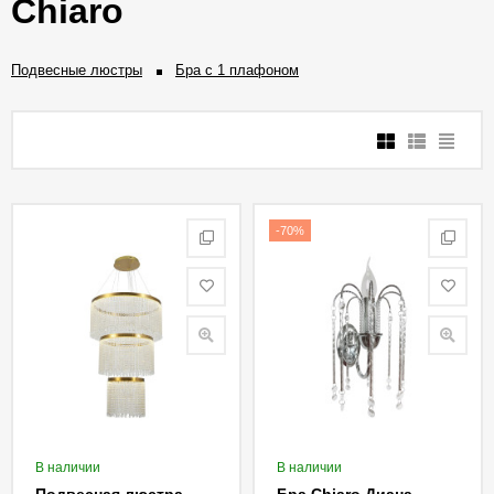
Chiaro
Подвесные люстры
Бра с 1 плафоном
-70%
В наличии
В наличии