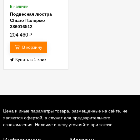
В наличии
Подвесная люстра
Chiaro Палермо
386016512
204 460
₽
В корзину
Купить в 1 клик
Цена и иные параметры товара, размещенные на сайте, не
являются офертой, а служат для предварительного
ознакомления. Наличие и цену уточняйте при заказе.