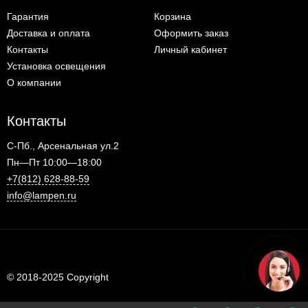
Гарантия
Корзина
Доставка и оплата
Оформить заказ
Контакты
Личный кабинет
Установка освещения
О компании
Контакты
С-Пб., Арсенальная ул.2
Пн—Пт 10:00—18:00
+7(812) 628-88-59
info@lampen.ru
© 2018-2025 Copyright