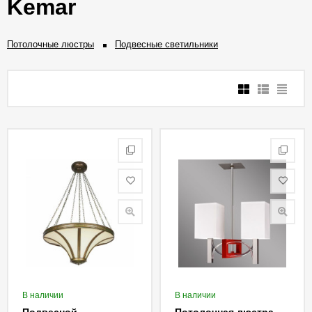
Kemar
Потолочные люстры
Подвесные светильники
В наличии
В наличии