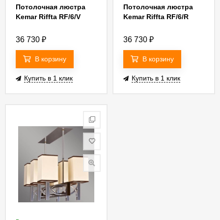
Потолочная люстра
Потолочная люстра
Kemar Riffta RF/6/V
Kemar Riffta RF/6/R
36 730
₽
36 730
₽
В корзину
В корзину
Купить в 1 клик
Купить в 1 клик