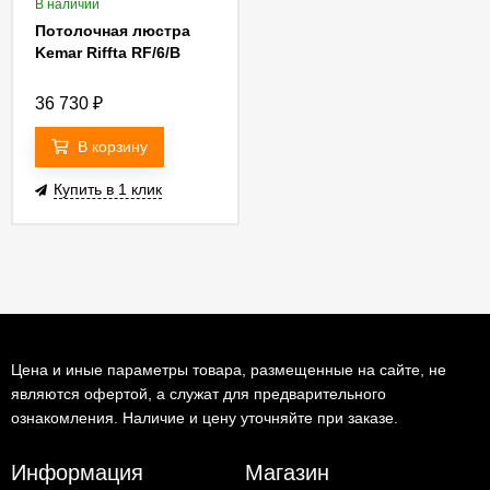
В наличии
Потолочная люстра
Kemar Riffta RF/6/B
36 730
₽
В корзину
Купить в 1 клик
Цена и иные параметры товара, размещенные на сайте, не
являются офертой, а служат для предварительного
ознакомления. Наличие и цену уточняйте при заказе.
Информация
Магазин